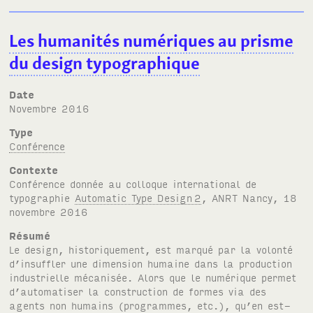
Les humanités numériques au prisme
du design typographique
Date
novembre 2016
Type
Conférence
Contexte
Conférence donnée au colloque international de
typographie
Automatic Type Design
2
,
ANRT
Nancy, 18
novembre 2016
Résumé
Le design, historiquement, est marqué par la volonté
d’insuffler une dimension humaine dans la production
industrielle mécanisée. Alors que le numérique permet
d’automatiser la construction de formes via des
agents non humains (programmes, etc.), qu’en est-