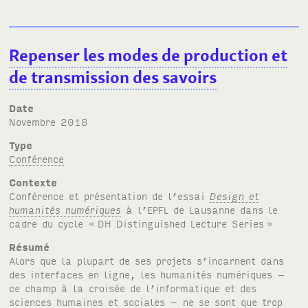
Repenser les modes de production et
de transmission des savoirs
Date
novembre 2018
Type
Conférence
Contexte
Conférence et présentation de l’essai
Design et
humanités numériques
à l’
EPFL
de Lausanne dans le
cadre du cycle «
DH
Distinguished Lecture Series
»
Résumé
Alors que la plupart de ses projets s’incarnent dans
des interfaces en ligne, les humanités numériques –
ce champ à la croisée de l’informatique et des
sciences humaines et sociales – ne se sont que trop