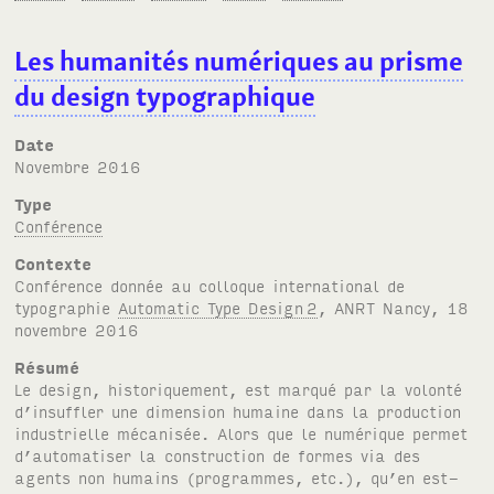
Les humanités numériques au prisme
du design typographique
Date
novembre 2016
Type
Conférence
Contexte
Conférence donnée au colloque international de
typographie
Automatic Type Design
2
,
ANRT
Nancy, 18
novembre 2016
Résumé
Le design, historiquement, est marqué par la volonté
d’insuffler une dimension humaine dans la production
industrielle mécanisée. Alors que le numérique permet
d’automatiser la construction de formes via des
agents non humains (programmes, etc.), qu’en est-