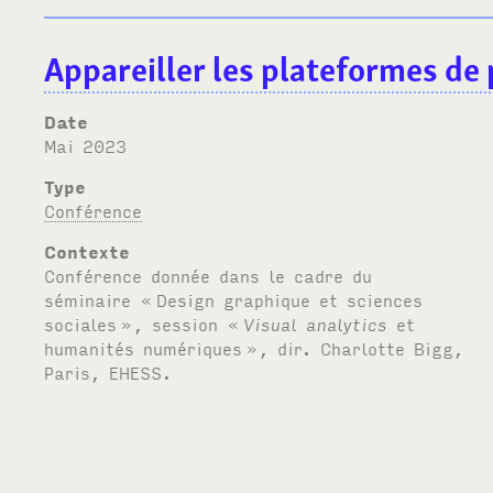
Appareiller les plateformes de 
Date
mai 2023
Type
Conférence
Contexte
Conférence donnée dans le cadre du
séminaire «
Design graphique et sciences
sociales
», session «
Visual analytics
et
humanités numériques
», dir. Charlotte Bigg,
Paris,
EHESS
.