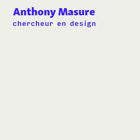
Anthony Masure
chercheur en design