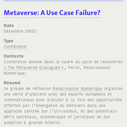
Metaverse: A Use Case Failure?
Date
décembre 2022
Type
Conférence
Contexte
Conférence donnée dans le cadre du cycle de rencontres
«
The Metaverse Dialogues
»
, Paris, Renaissance
Numérique.
Résumé
Le groupe de réflexion
Renaissance Numérique
organise
une série d’ateliers avec des experts européens et
internationaux pour discuter à la fois des opportunités
offertes par l’émergence du métavers dans une
approche centrée sur l’utilisateur, et des potentiels
défis sociétaux, économiques et juridiques de son
adoption à grande échelle.