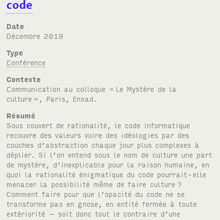
code
Date
décembre 2019
Type
Conférence
Contexte
Communication au colloque «
Le Mystère de la
culture
», Paris, Ensad.
Résumé
Sous couvert de rationalité, le code informatique
recouvre des valeurs voire des idéologies par des
couches d’abstraction chaque jour plus complexes à
déplier. Si l’on entend sous le nom de culture une part
de mystère, d’inexplicable pour la raison humaine, en
quoi la rationalité énigmatique du code pourrait-elle
menacer la possibilité même de faire culture
?
Comment faire pour que l’opacité du code ne se
transforme pas en gnose, en entité fermée à toute
extériorité – soit donc tout le contraire d’une