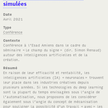
simulées
Date
avril 2021
Type
Conférence
Contexte
Conférence à l’Esad Amiens dans le cadre du
séminaire «
Le champ du signe
» (dir. Simon Renaud)
autour des intelligences artificielles et de la
création.
Résumé
En raison de leur efficacité et rentabilité, les
intelligences artificielles
(IA)
«
neuronales
» trouvent
leur place dans les industries créatives depuis
plusieurs années. Si les technologies du
deep learning
sont la plupart du temps envisagées sous l’angle de
l’automatisation, nous proposons de les considérer
également sous l’angle du concept de mécanisation
pour souligner la possibilité d’un travail «
avec
» les