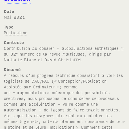
Date
mai 2021
Type
Publication
Contexte
Contribution au dossier
« Globalisations esthétiques »
du 82
numéro de la revue
Multitudes
, dirigé par
e
Nathalie Blanc et David Christoffel.
Résumé
À rebours d’un progrès technique consistant à voir les
logiciels de CAO/PAO («
Conception/Publication
Assistée par Ordinateur
») comme
une «
augmentation
» mécanique des possibilités
créatives, nous proposons de considérer ce processus
comme une accélération – voire comme une
automatisation – de façons de faire traditionnelles.
Alors que les designers utilisent au quotidien les
mêmes logiciels, ont-ils pleinement conscience de leur
histoire et de leurs implications
? Comment cette