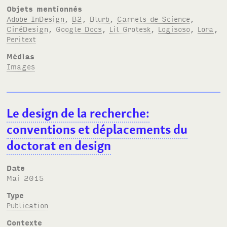
Objets mentionnés
Adobe InDesign
,
B2
,
Blurb
,
Carnets de Science
,
CinéDesign
,
Google Docs
,
Lil Grotesk
,
Logisoso
,
Lora
,
Peritext
Médias
Images
Le design de la recherche:
conventions et déplacements du
doctorat en design
Date
mai 2015
Type
Publication
Contexte