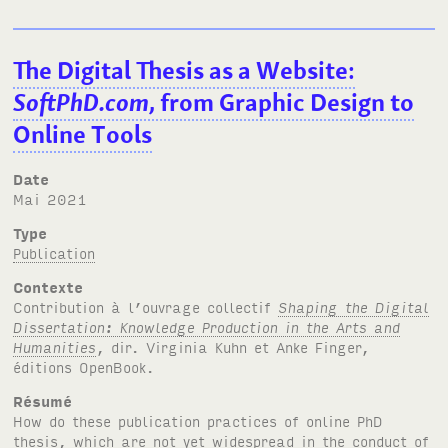
The Digital Thesis as a Website:
SoftPhD.com
, from Graphic Design to
Online Tools
Date
mai 2021
Type
Publication
Contexte
Contribution à l’ouvrage collectif
Shaping the Digital
Dissertation: Knowledge Production in the Arts and
Humanities
, dir. Virginia Kuhn et Anke Finger,
éditions OpenBook.
Résumé
How do these publication practices of online PhD
thesis, which are not yet widespread in the conduct of