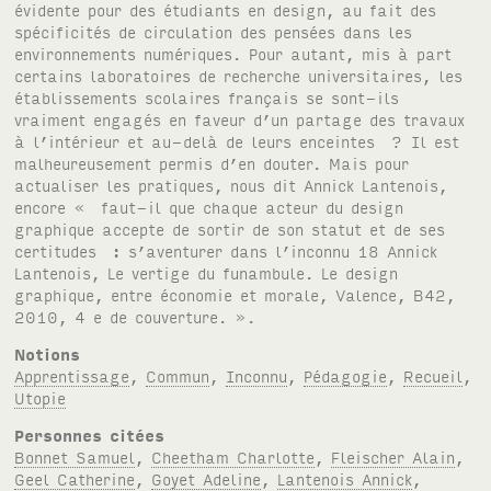
Notions
Apprentissage
,
Commun
,
Inconnu
,
Pédagogie
,
Recueil
,
Utopie
Personnes citées
Bonnet Samuel
,
Cheetham Charlotte
,
Fleischer Alain
,
Geel Catherine
,
Goyet Adeline
,
Lantenois Annick
,