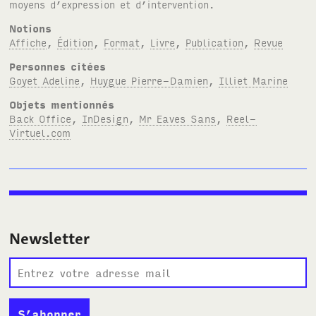
moyens d’expression et d’intervention.
Notions
Affiche
,
Édition
,
Format
,
Livre
,
Publication
,
Revue
Personnes citées
Goyet Adeline
,
Huygue Pierre-Damien
,
Illiet Marine
Objets mentionnés
Back Office
,
InDesign
,
Mr Eaves Sans
,
Reel-
Virtuel.com
Newsletter