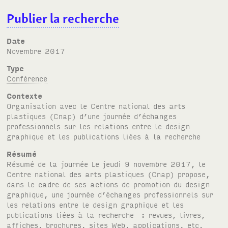
Publier la recherche
Date
novembre 2017
Type
Conférence
Contexte
Organisation avec le Centre national des arts
plastiques (Cnap) d’une journée d’échanges
professionnels sur les relations entre le design
graphique et les publications liées à la recherche
Résumé
Résumé de la journée Le jeudi 9 novembre 2017, le
Centre national des arts plastiques (Cnap) propose,
dans le cadre de ses actions de promotion du design
graphique, une journée d’échanges professionnels sur
les relations entre le design graphique et les
publications liées à la recherche : revues, livres,
affiches, brochures, sites Web, applications, etc.