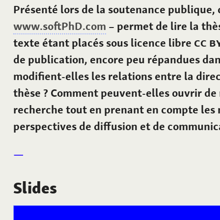
Présenté lors de la soutenance publique, 
www.softPhD.com
– permet de lire la thè
texte étant placés sous licence libre
CC B
de publication, encore peu répandues dan
modifient-elles les relations entre la direc
thèse
? Comment peuvent-elles ouvrir de 
recherche tout en prenant en compte les
perspectives de diffusion et de communic
Slides