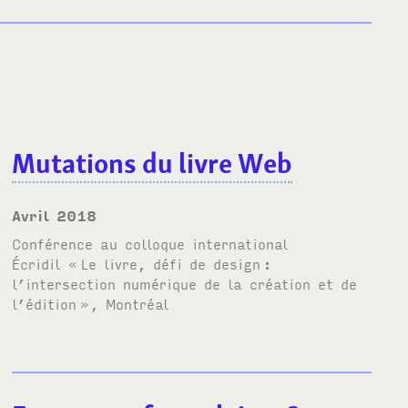
Mutations du livre Web
avril 2018
Conférence au
colloque international
Écridil
«
Le livre, défi de design
:
l’intersection numérique de la création et de
l’édition
», Montréal