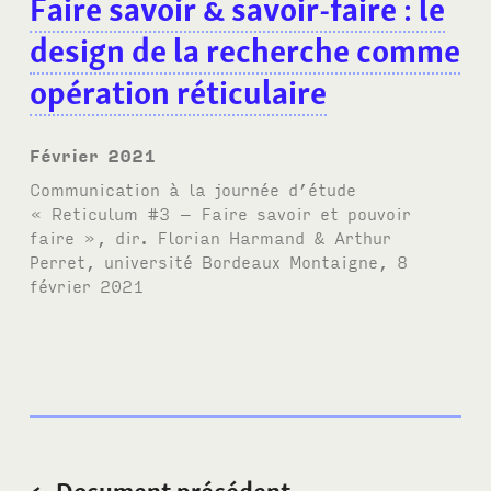
Faire savoir
&
savoir-faire
: le
design de la recherche comme
opération réticulaire
février 2021
Communication à la journée d’étude
« Reticulum #3 – Faire savoir et pouvoir
faire »
, dir. Florian Harmand & Arthur
Perret, université Bordeaux Montaigne, 8
février 2021