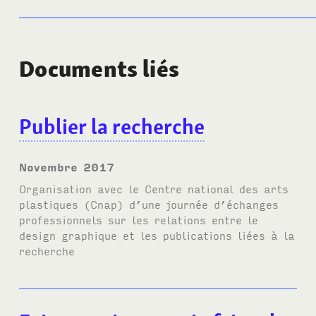
Documents liés
Publier la recherche
novembre 2017
Organisation avec le Centre national des arts
plastiques (Cnap) d’une journée d’échanges
professionnels sur les relations entre le
design graphique et les publications liées à la
recherche