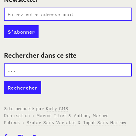
Rechercher dans ce site
Site propulsé par
Kirby
CMS
Réalisation : Marine Illiet
&
Anthony Masure
Polices :
Skolar Sans Variable
&
Input Sans Narrow