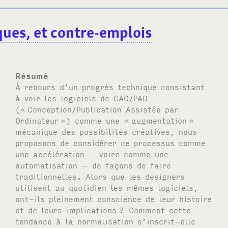
ques, et contre-emplois
Résumé
À rebours d’un progrès technique consistant
à voir les logiciels de CAO/PAO
(«
Conception/Publication Assistée par
Ordinateur
») comme une «
augmentation
»
mécanique des possibilités créatives, nous
proposons de considérer ce processus comme
une accélération – voire comme une
automatisation – de façons de faire
traditionnelles. Alors que les designers
utilisent au quotidien les mêmes logiciels,
ont-ils pleinement conscience de leur histoire
et de leurs implications
? Comment cette
tendance à la normalisation s’inscrit-elle