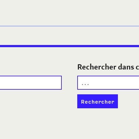
Rechercher dans c