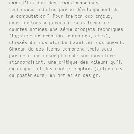
dans l’histoire des transformations
techniques induites par le développement de
la computation
? Pour traiter ces enjeux,
nous invitons à parcourir sous forme de
courtes notices une série d’objets techniques
(logiciels de création, machines, etc.),
classés du plus standardisant au plus ouvert.
Chacun de ces items comprend trois sous-
parties
: une description de son caractère
standardisant, une critique des valeurs qu’il
embarque, et des contre-emplois (antérieurs
ou postérieurs) en art et en design.