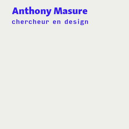
Anthony Masure
chercheur en design