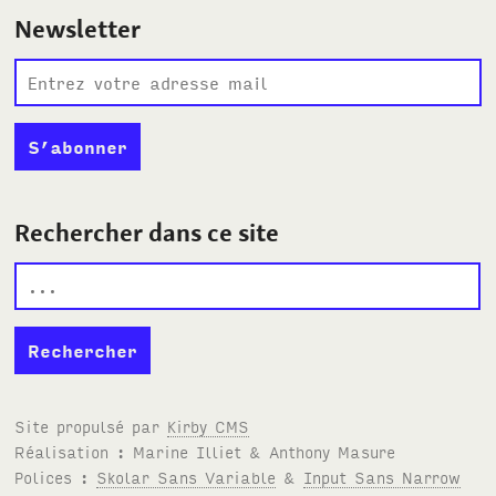
Newsletter
Rechercher dans ce site
Site propulsé par
Kirby
CMS
Réalisation : Marine Illiet
&
Anthony Masure
Polices :
Skolar Sans Variable
&
Input Sans Narrow