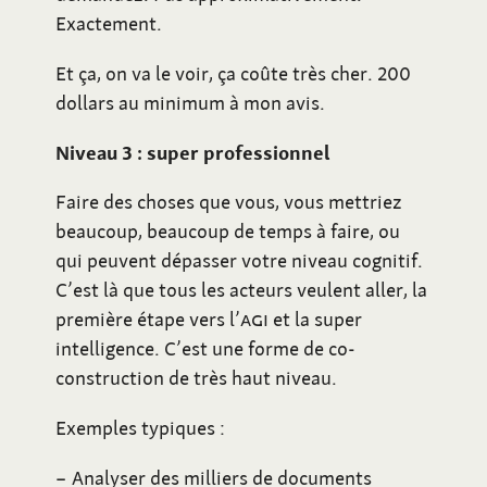
Exactement.
Et ça, on va le voir, ça coûte très cher. 200
dollars au minimum à mon avis.
Niveau 3
: super professionnel
Faire des choses que vous, vous mettriez
beaucoup, beaucoup de temps à faire, ou
qui peuvent dépasser votre niveau cognitif.
C’est là que tous les acteurs veulent aller, la
première étape vers l’
AGI
et la super
intelligence. C’est une forme de co-
construction de très haut niveau.
Exemples typiques
:
Analyser des milliers de documents