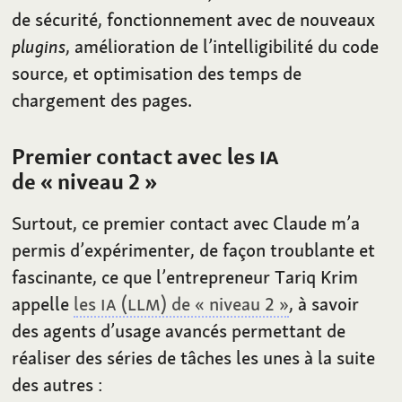
de sécurité, fonctionnement avec de nouveaux
plugins
, amélioration de l’intelligibilité du code
source, et optimisation des temps de
chargement des pages.
Premier contact avec les
IA
de «
niveau 2
»
Surtout, ce premier contact avec Claude m’a
permis d’expérimenter, de façon troublante et
fascinante, ce que l’entrepreneur Tariq Krim
appelle
les
IA
(
LLM
) de « niveau 2 »
, à savoir
des agents d’usage avancés permettant de
réaliser des séries de tâches les unes à la suite
des autres
: