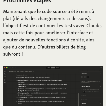
Prochaines étapes
Maintenant que le code source a été remis à
plat (détails des changements ci-dessous),
l’objectif est de continuer les tests avec Claude,
mais cette fois pour améliorer l’interface et
ajouter de nouvelles fonctions à ce site, ainsi
que du contenu. D’autres billets de blog
suivront
!