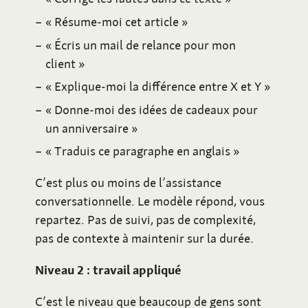
«
Résume-moi cet article
»
«
Écris un mail de relance pour mon
client
»
«
Explique-moi la différence entre X et Y
»
«
Donne-moi des idées de cadeaux pour
un anniversaire
»
«
Traduis ce paragraphe en anglais
»
C’est plus ou moins de l’assistance
conversationnelle. Le modèle répond, vous
repartez. Pas de suivi, pas de complexité,
pas de contexte à maintenir sur la durée.
Niveau 2
: travail appliqué
C’est le niveau que beaucoup de gens sont