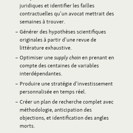
juridiques et identifier les failles
contractuelles qu’un avocat mettrait des
semaines à trouver.
Générer des hypothèses scientifiques
originales à partir d’une revue de
littérature exhaustive.
Optimiser une
supply chain
en prenant en
compte des centaines de variables
interdépendantes.
Produire une stratégie d’investissement
personnalisée en temps réel.
Créer un plan de recherche complet avec
méthodologie, anticipation des
objections, et identification des angles
morts.