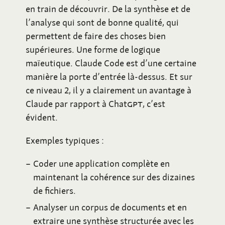
en train de découvrir. De la synthèse et de
l’analyse qui sont de bonne qualité, qui
permettent de faire des choses bien
supérieures. Une forme de logique
maïeutique. Claude Code est d’une certaine
manière la porte d’entrée là-dessus. Et sur
ce niveau 2, il y a clairement un avantage à
Claude par rapport à Chat
GPT
, c’est
évident.
Exemples typiques
:
Coder une application complète en
maintenant la cohérence sur des dizaines
de fichiers.
Analyser un corpus de documents et en
extraire une synthèse structurée avec les