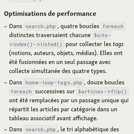
Optimisations de performance
Dans
, quatre boucles
search.php
foreach
distinctes traversaient chacune
$site-
pour collecter les
tags
>index()->listed()
(notions, auteurs, objets, médias). Elles ont
été fusionnées en un seul passage avec
collecte simultanée des quatre types.
Dans
, douze boucles
home-loop-tags.php
successives sur
foreach
$articles->flip()
ont été remplacées par un passage unique qui
répartit les articles par catégorie dans un
tableau associatif avant affichage.
Dans
, le tri alphabétique des
search.php