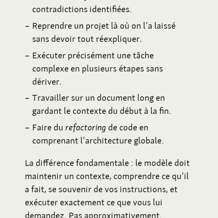
contradictions identifiées.
Reprendre un projet là où on l’a laissé
sans devoir tout réexpliquer.
Exécuter précisément une tâche
complexe en plusieurs étapes sans
dériver.
Travailler sur un document long en
gardant le contexte du début à la fin.
Faire du
refactoring
de code en
comprenant l’architecture globale.
La différence fondamentale
: le modèle doit
maintenir un contexte, comprendre ce qu’il
a fait, se souvenir de vos instructions, et
exécuter exactement ce que vous lui
demandez. Pas approximativement.