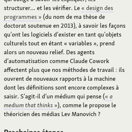
structurer… et les vérifier. Le
« design des
programmes »
(du nom de ma thèse de
doctorat soutenue en 2013), à savoir les façons
qu’ont les logiciels d’exister en tant qu’objets
culturels tout en étant «
variables
», prend
alors un nouveau relief. Des agents
d’automatisation comme Claude Cowork
affectent plus que nos méthodes de travail
: ils
ouvrent de nouveaux rapports à la machine
dont les définitions sont encore complexes à
saisir. S’agit-il d’un médium qui pense (
«
a
medium that thinks
»
), comme le propose le
théoricien des médias Lev Manovich
?