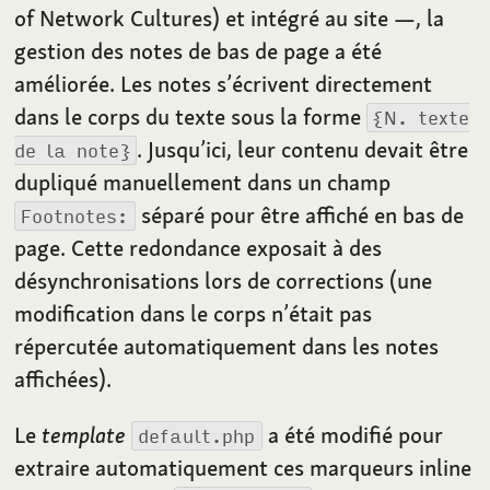
of Network Cultures) et intégré au site —, la
gestion des notes de bas de page a été
améliorée. Les notes s’écrivent directement
dans le corps du texte sous la forme
{N. texte
. Jusqu’ici, leur contenu devait être
de la note}
dupliqué manuellement dans un champ
séparé pour être affiché en bas de
Footnotes:
page. Cette redondance exposait à des
désynchronisations lors de corrections (une
modification dans le corps n’était pas
répercutée automatiquement dans les notes
affichées).
Le
template
a été modifié pour
default.php
extraire automatiquement ces marqueurs inline