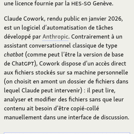
une licence fournie par la
HES-SO
Genève.
Claude Cowork, rendu public en janvier 2026,
est un logiciel d’automatisation de tâches
développé par
Anthropic
. Contrairement à un
assistant conversationnel classique de type
chatbot
(comme peut l’être la version de base
de Chat
GPT
), Cowork dispose d’un accès direct
aux fichiers stockés sur sa machine personnelle
(on choisit en amont un dossier de fichiers dans
lequel Claude peut intervenir)
: il peut lire,
analyser et modifier des fichiers sans que leur
contenu ait besoin d’être copié-collé
manuellement dans une interface de discussion.