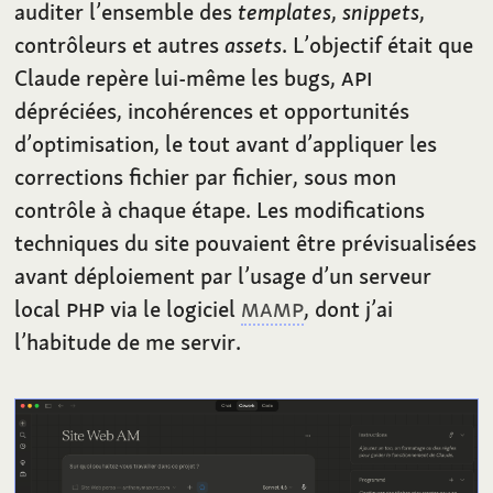
auditer l’ensemble des
templates
,
snippets
,
contrôleurs et autres
assets
. L’objectif était que
Claude repère lui-même les bugs,
API
dépréciées, incohérences et opportunités
d’optimisation, le tout avant d’appliquer les
corrections fichier par fichier, sous mon
contrôle à chaque étape. Les modifications
techniques du site pouvaient être prévisualisées
avant déploiement par l’usage d’un serveur
local
PHP
via le logiciel
MAMP
, dont j’ai
l’habitude de me servir.