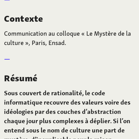
Contexte
Communication au colloque «
Le Mystère de la
culture
», Paris, Ensad.
Résumé
Sous couvert de rationalité, le code
informatique recouvre des valeurs voire des
idéologies par des couches d’abstraction
chaque jour plus complexes à déplier. Si l’on
entend sous le nom de culture une part de