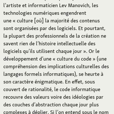
l’artiste et informaticien Lev Manovich, les
technologies numériques engendrent
une «
culture [où] la majorité des contenus
sont organisées par des logiciels. Et pourtant,
la plupart des professionnels de la création ne
savent rien de l’histoire intellectuelle des
logiciels qu’ils utilisent chaque jour
». Or le
développement d’une «
culture du code
» (une
compréhension des implications culturelles des
langages formels informatiques), se heurte à
son caractère énigmatique. En effet, sous
couvert de rationalité, le code informatique
recouvre des valeurs voire des idéologies par
des couches d’abstraction chaque jour plus
complexes à déplier. Si l’on entend sous le nom