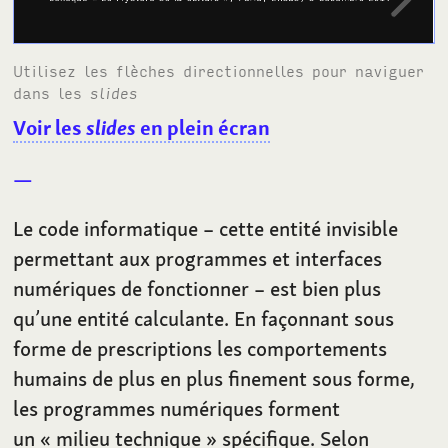
Utilisez les flèches directionnelles pour naviguer
dans les
slides
Voir les
slides
en plein écran
Le code informatique – cette entité invisible
permettant aux programmes et interfaces
numériques de fonctionner – est bien plus
qu’une entité calculante. En façonnant sous
forme de prescriptions les comportements
humains de plus en plus finement sous forme,
les programmes numériques forment
un «
milieu technique
» spécifique. Selon