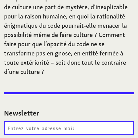
de culture une part de mystère, d’inexplicable
pour la raison humaine, en quoi la rationalité
énigmatique du code pourrait-elle menacer la
possibilité même de faire culture
? Comment
faire pour que l’opacité du code ne se
transforme pas en gnose, en entité fermée à
toute extériorité – soit donc tout le contraire
d’une culture
?
Newsletter