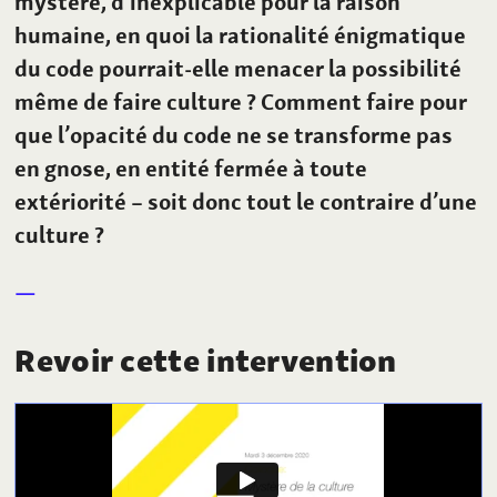
mystère, d’inexplicable pour la raison
humaine, en quoi la rationalité énigmatique
du code pourrait-elle menacer la possibilité
même de faire culture
? Comment faire pour
que l’opacité du code ne se transforme pas
en gnose, en entité fermée à toute
extériorité – soit donc tout le contraire d’une
culture
?
Revoir cette intervention