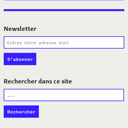
Newsletter
Rechercher dans ce site