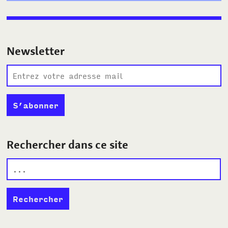
Newsletter
Rechercher dans ce site