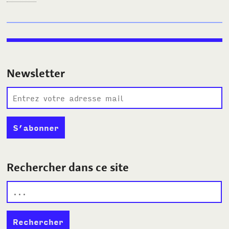
Newsletter
Rechercher dans ce site