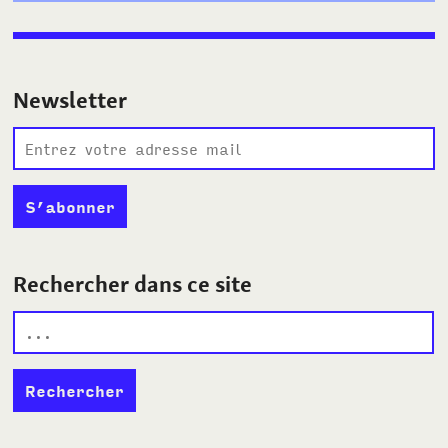
Newsletter
Rechercher dans ce site