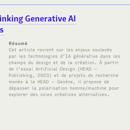
inking Generative AI
s
Résumé
Cet article revient sur les enjeux soulevés
par les technologies d’IA générative dans les
champs du design et de la création. À partir
de l’essai
Artificial Design
(HEAD –
Publishing, 2023) et de projets de recherche
menés à la HEAD – Genève, il propose de
dépasser la polarisation homme/machine pour
explorer des voies créatives alternatives.