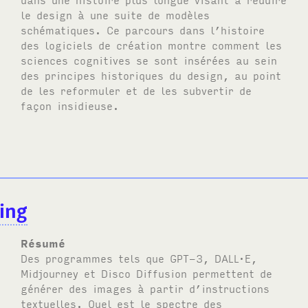
le design à une suite de modèles
schématiques. Ce parcours dans l’histoire
des logiciels de création montre comment les
sciences cognitives se sont insérées au sein
des principes historiques du design, au point
de les reformuler et de les subvertir de
façon insidieuse.
ing
Résumé
Des programmes tels que
GPT-3
,
DALL·E
,
Midjourney et Disco Diffusion permettent de
générer des images à partir d’instructions
textuelles. Quel est le spectre des