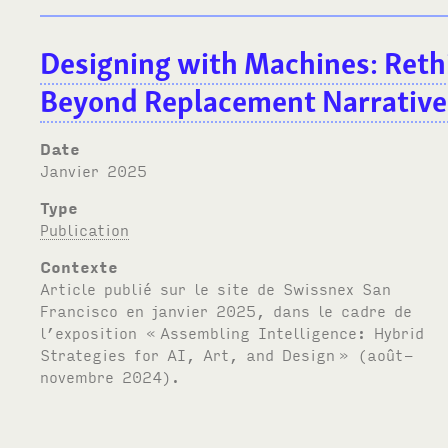
Designing with Machines: Reth
Beyond Replacement Narrative
Date
janvier 2025
Type
Publication
Contexte
Article publié sur le site de Swissnex San
Francisco en janvier 2025, dans le cadre de
l’exposition «
Assembling Intelligence: Hybrid
Strategies for AI, Art, and Design
» (août-
novembre 2024).