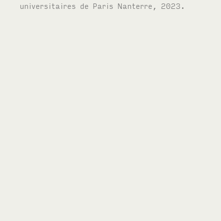
universitaires de Paris Nanterre, 2023.