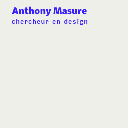
Anthony Masure
chercheur en design