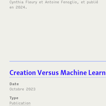
Cynthia Fleury et Antoine Fenoglio, et publié
en 2024.
Creation Versus Machine Learn
Date
octobre 2023
Type
Publication