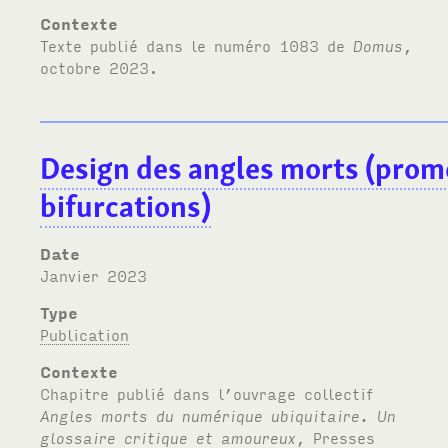
Contexte
Texte publié dans le numéro 1083 de
Domus
,
octobre 2023.
Design des angles morts (prome
bifurcations)
Date
janvier 2023
Type
Publication
Contexte
Chapitre publié dans l’ouvrage collectif
Angles morts du numérique ubiquitaire. Un
glossaire critique et amoureux
, Presses