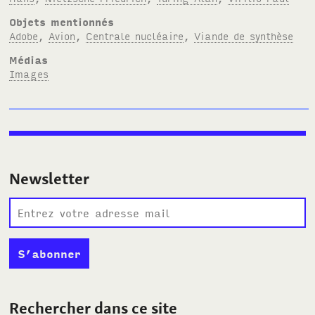
Objets mentionnés
Adobe
,
Avion
,
Centrale nucléaire
,
Viande de synthèse
Médias
Images
Newsletter
Rechercher dans ce site