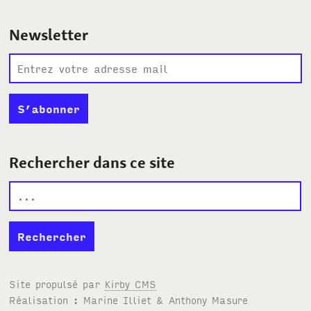
Newsletter
Rechercher dans ce site
Site propulsé par
Kirby
CMS
Réalisation : Marine Illiet
&
Anthony Masure