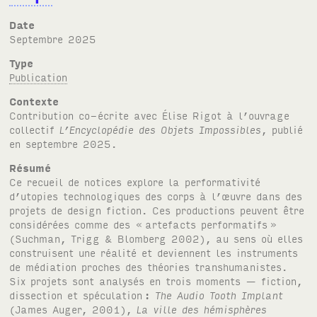
Date
septembre 2025
Type
Publication
Contexte
Contribution co-écrite avec Élise Rigot à l’ouvrage
collectif
L’Encyclopédie des Objets Impossibles
, publié
en septembre 2025.
Résumé
Ce recueil de notices explore la performativité
d’utopies technologiques des corps à l’œuvre dans des
projets de design fiction. Ces productions peuvent être
considérées comme des «
artefacts performatifs
»
(Suchman, Trigg & Blomberg 2002), au sens où elles
construisent une réalité et deviennent les instruments
de médiation proches des théories transhumanistes.
Six projets sont analysés en trois moments — fiction,
dissection et spéculation
:
The Audio Tooth Implant
(James Auger, 2001),
La ville des hémisphères