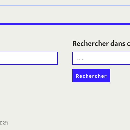
Rechercher dans c
rrow