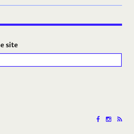
e site