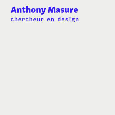
Anthony Masure
chercheur en design