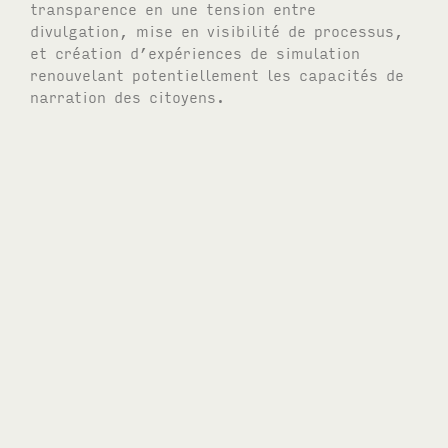
transparence en une tension entre
divulgation, mise en visibilité de processus,
et création d’expériences de simulation
renouvelant potentiellement les capacités de
narration des citoyens.