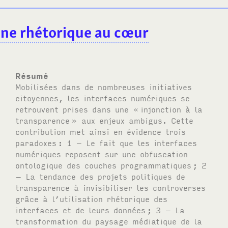
une rhétorique au cœur
Résumé
Mobilisées dans de nombreuses initiatives
citoyennes, les interfaces numériques se
retrouvent prises dans une «
injonction à la
transparence
» aux enjeux ambigus. Cette
contribution met ainsi en évidence trois
paradoxes
: 1 – Le fait que les interfaces
numériques reposent sur une obfuscation
ontologique des couches programmatiques
; 2
– La tendance des projets politiques de
transparence à invisibiliser les controverses
grâce à l’utilisation rhétorique des
interfaces et de leurs données
; 3 – La
transformation du paysage médiatique de la