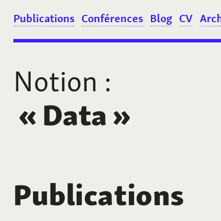
Publications
Conférences
Blog
CV
Arc
Notion
:
«
Data
»
Publications