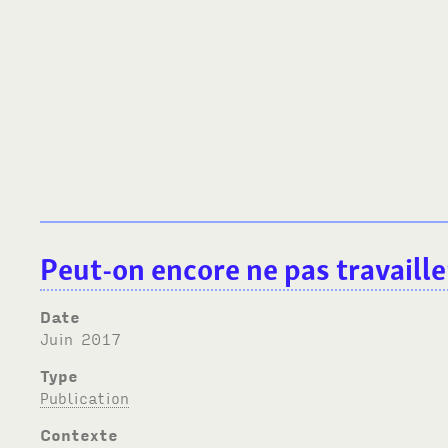
Peut-on encore ne pas travaille
Date
juin 2017
Type
Publication
Contexte