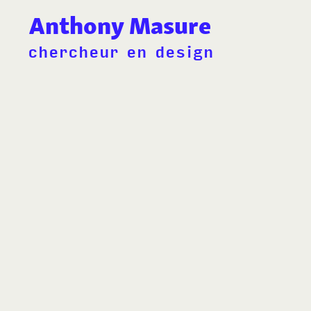
Anthony Masure
chercheur en design