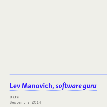
Lev Manovich,
software guru
Date
septembre 2014