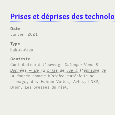
Prises et déprises des technol
Date
janvier 2021
Type
Publication
Contexte
Contribution à l’ouvrage
Colloque Vues &
Données – De la prise de vue à l’épreuve de
la donnée comme histoire matérielle de
l’image
, dir. Fabien Vallos, Arles, ENSP,
Dijon, Les presses du réel.