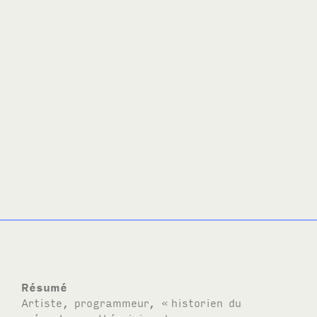
Résumé
Artiste, programmeur, «
historien du