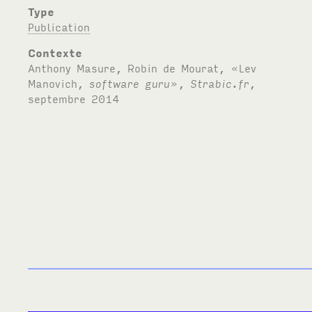
Type
Publication
Contexte
Anthony Masure, Robin de Mourat, «Lev
Manovich,
software guru
»,
Strabic.fr
,
septembre 2014