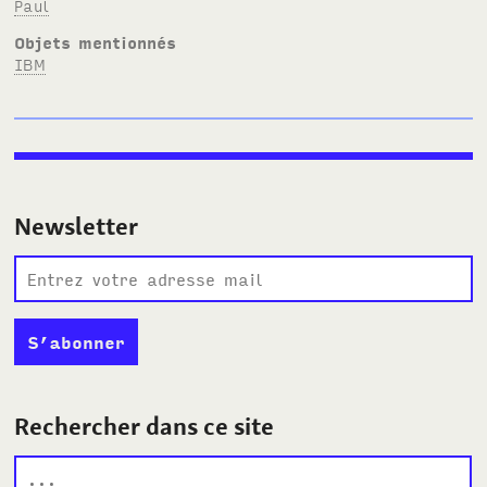
Paul
Objets mentionnés
IBM
Newsletter
Rechercher dans ce site