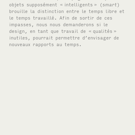
objets supposément «
intelligents
» (
smart
)
brouille la distinction entre le temps libre et
le temps travaillé. Afin de sortir de ces
impasses, nous nous demanderons si le
design, en tant que travail de «
qualités
»
inutiles, pourrait permettre d’envisager de
nouveaux rapports au temps.