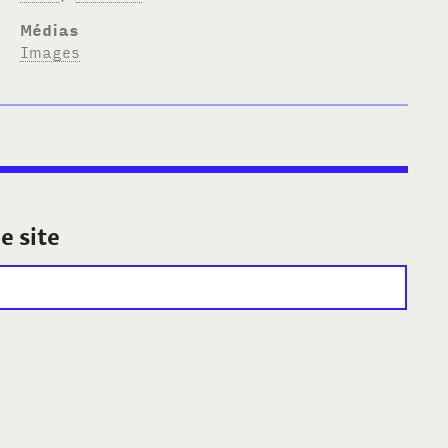
Médias
Images
e site