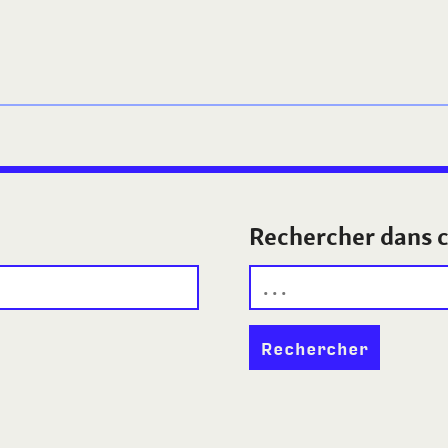
Rechercher dans c