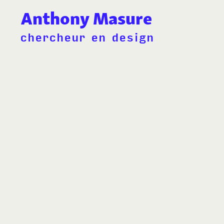
Anthony Masure
chercheur en design