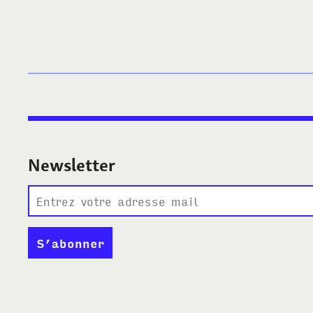
Newsletter