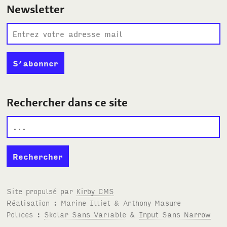
Newsletter
Rechercher dans ce site
Site propulsé par
Kirby
CMS
Réalisation : Marine Illiet
&
Anthony Masure
Polices :
Skolar Sans Variable
&
Input Sans Narrow