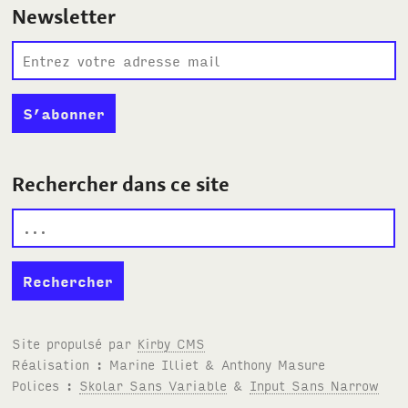
Newsletter
Rechercher dans ce site
Site propulsé par
Kirby
CMS
Réalisation : Marine Illiet
&
Anthony Masure
Polices :
Skolar Sans Variable
&
Input Sans Narrow