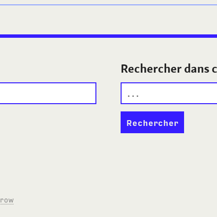
Rechercher dans c
rrow