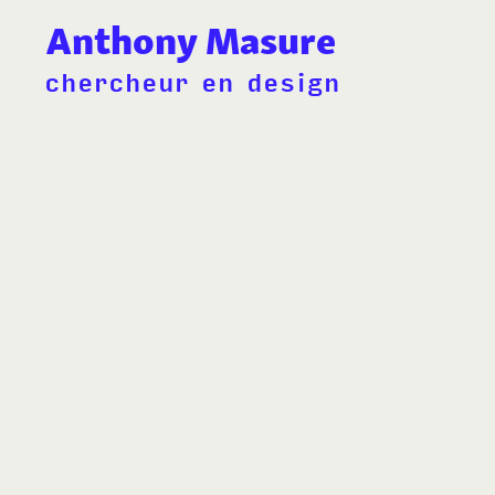
Anthony Masure
chercheur en design