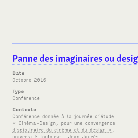
Panne des imaginaires ou desi
Date
octobre 2016
Type
Conférence
Contexte
Conférence donnée à la journée d’étude
« Cinéma-Design, pour une convergence
disciplinaire du cinéma et du design »
,
université Toulouse
– Jean Jaurès