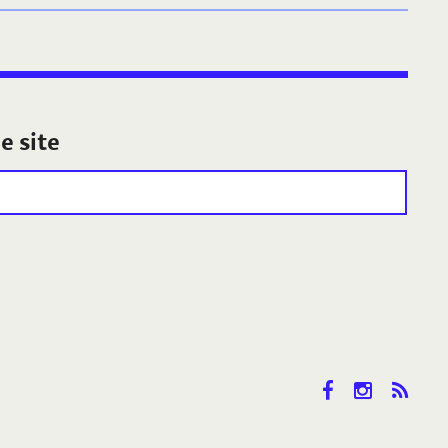
e site