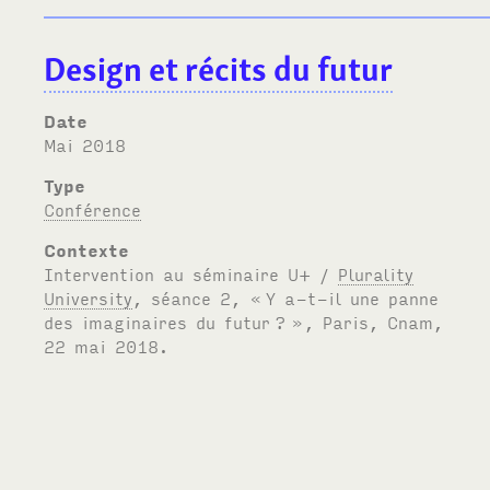
Design et récits du futur
Date
mai 2018
Type
Conférence
Contexte
Intervention au séminaire U+ /
Plurality
University
, séance 2, «
Y a-t-il une panne
des imaginaires du futur
?
», Paris, Cnam,
22 mai 2018.