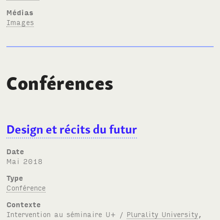
Médias
Images
Conférences
Design et récits du futur
Date
mai 2018
Type
Conférence
Contexte
Intervention au séminaire U+ /
Plurality University
,