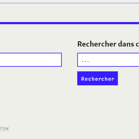
Rechercher dans c
rrow