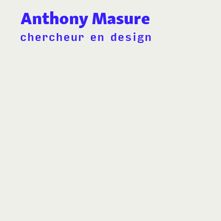
Anthony Masure
chercheur en design