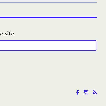
e site