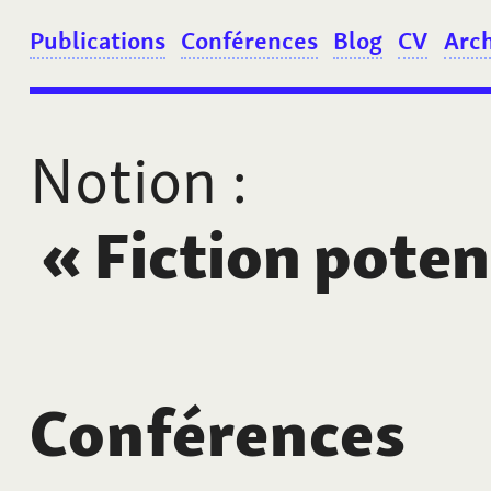
Publications
Conférences
Blog
CV
Arc
Notion
:
«
Fiction poten
Conférences