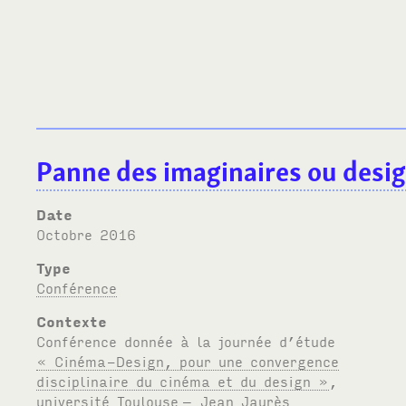
Panne des imaginaires ou desi
Date
octobre 2016
Type
Conférence
Contexte
Conférence donnée à la journée d’étude
« Cinéma-Design, pour une convergence
disciplinaire du cinéma et du design »
,
université Toulouse
– Jean Jaurès