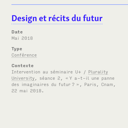
Design et récits du futur
Date
mai 2018
Type
Conférence
Contexte
Intervention au séminaire U+ /
Plurality
University
, séance 2, «
Y a-t-il une panne
des imaginaires du futur
?
», Paris, Cnam,
22 mai 2018.