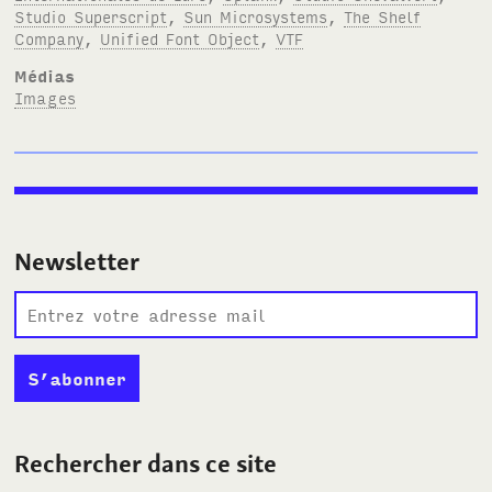
Studio Superscript
,
Sun Microsystems
,
The Shelf
Company
,
Unified Font Object
,
VTF
Médias
Images
Newsletter
Rechercher dans ce site