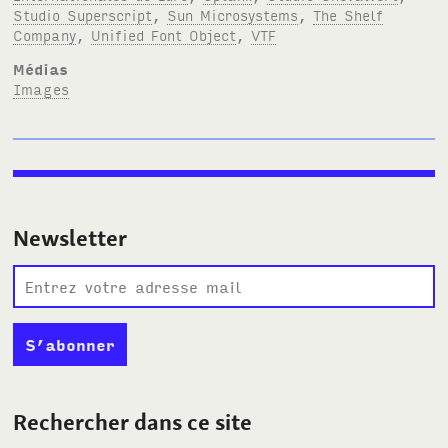
Studio Superscript
,
Sun Microsystems
,
The Shelf
Company
,
Unified Font Object
,
VTF
Médias
Images
Newsletter
Rechercher dans ce site