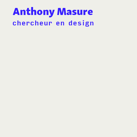
Anthony Masure
chercheur en design