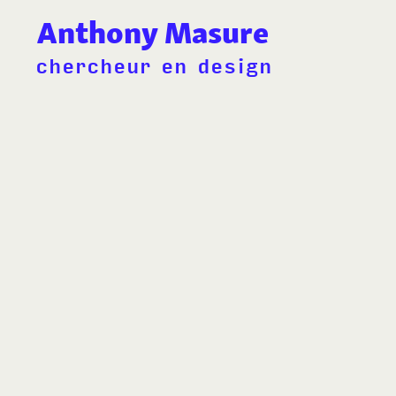
Anthony Masure
chercheur en design