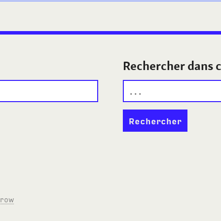
Rechercher dans c
rrow