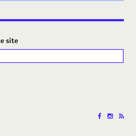
e site