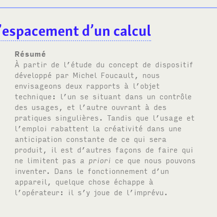
l’espacement d’un calcul
Résumé
À partir de l’étude du concept de dispositif
développé par Michel Foucault, nous
envisageons deux rapports à l’objet
technique: l’un se situant dans un contrôle
des usages, et l’autre ouvrant à des
pratiques singulières. Tandis que l’usage et
l’emploi rabattent la créativité dans une
anticipation constante de ce qui sera
produit, il est d’autres façons de faire qui
ne limitent pas
a priori
ce que nous pouvons
inventer. Dans le fonctionnement d’un
appareil, quelque chose échappe à
l’opérateur: il s’y joue de l’imprévu.