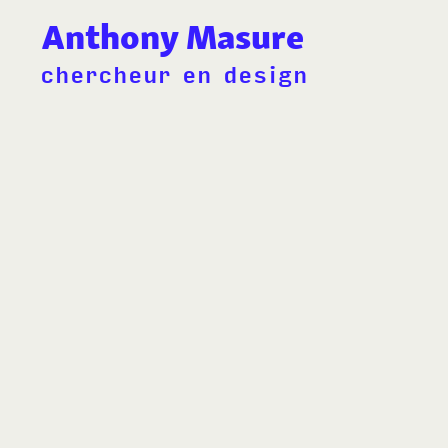
Anthony Masure
chercheur en design