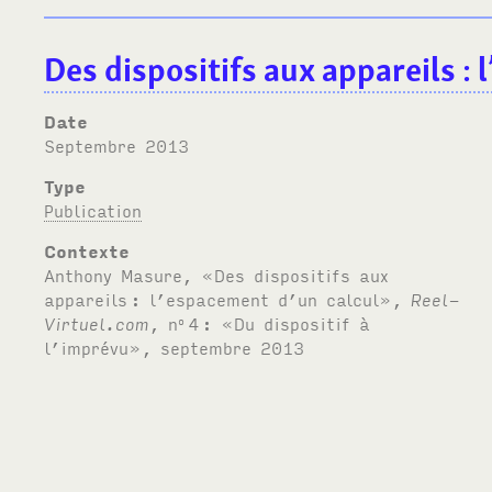
Des dispositifs aux appareils
: 
Date
septembre 2013
Type
Publication
Contexte
Anthony Masure, «Des dispositifs aux
appareils
: l’espacement d’un calcul»,
Reel-
Virtuel.com
, n
4
: «Du dispositif à
o
l’imprévu», septembre 2013