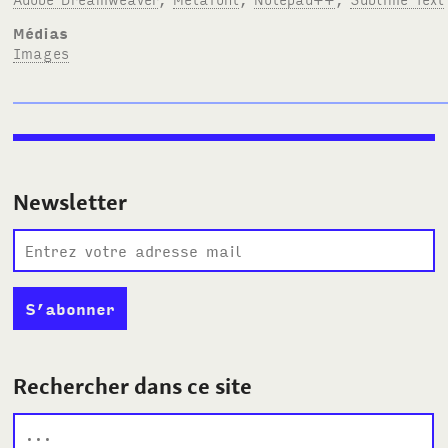
Médias
Images
Newsletter
Rechercher dans ce site