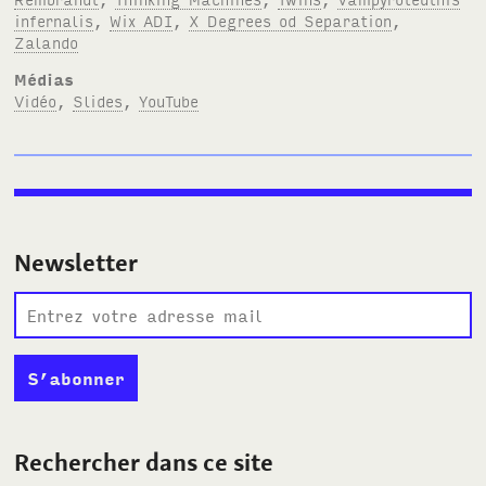
infernalis
,
Wix ADI
,
X Degrees od Separation
,
Zalando
Médias
Vidéo
,
Slides
,
YouTube
Newsletter
Rechercher dans ce site