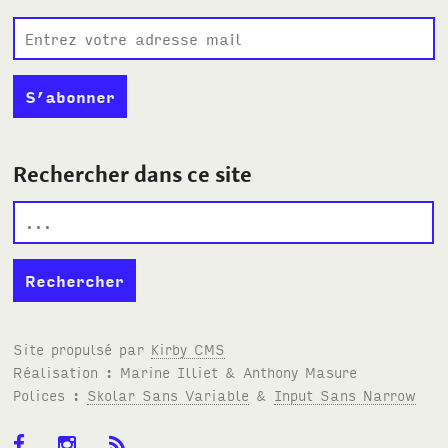
Rechercher dans ce site
Site propulsé par
Kirby
CMS
Réalisation : Marine Illiet
&
Anthony Masure
Polices :
Skolar Sans Variable
&
Input Sans Narrow