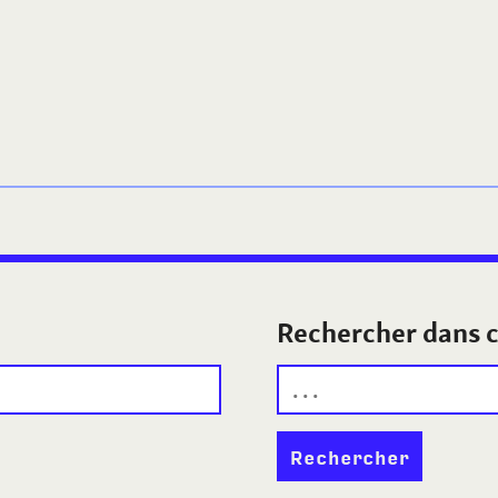
Rechercher dans c