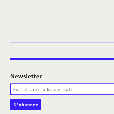
Newsletter