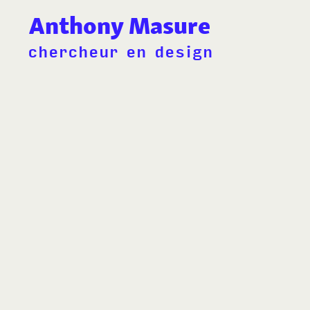
Anthony Masure
chercheur en design