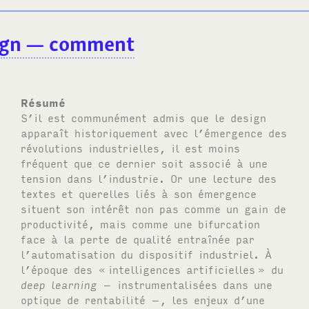
sign — comment
Résumé
S’il est communément admis que le design
apparaît historiquement avec l’émergence des
révolutions industrielles, il est moins
fréquent que ce dernier soit associé à une
tension dans l’industrie. Or une lecture des
textes et querelles liés à son émergence
situent son intérêt non pas comme un gain de
productivité, mais comme une bifurcation
face à la perte de qualité entraînée par
l’automatisation du dispositif industriel. À
l’époque des «
intelligences artificielles
» du
deep learning
– instrumentalisées dans une
optique de rentabilité –, les enjeux d’une