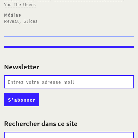
You The Users
Médias
Reveal
,
Slides
Newsletter
Rechercher dans ce site