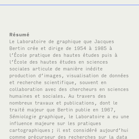
Résumé
Le Laboratoire de graphique que Jacques
Bertin crée et dirige de 1954 à 1985 à
l’École pratique des hautes études puis à
l’École des hautes études en sciences
sociales articule de manière inédite
production d’images, visualisation de données
et recherche scientifique, souvent en
collaboration avec des chercheurs en sciences
humaines et sociales. Au travers des
nombreux travaux et publications, dont le
traité majeur que Bertin publie en 1967,
Sémiologie graphique
, le Laboratoire a eu une
influence majeure sur les pratiques
cartographiques
; il est considéré aujourd’hui
comme précurseur des recherches sur la
data