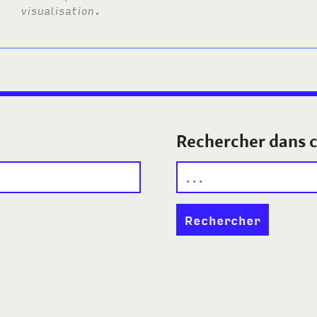
visualisation
.
Rechercher dans c