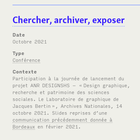
Chercher, archiver, exposer
Date
octobre 2021
Type
Conférence
Contexte
Participation à la journée de lancement du
projet
ANR DESIGNSHS
– «
Design graphique,
recherche et patrimoine des sciences
sociales. Le Laboratoire de graphique de
Jacques Bertin
», Archives Nationales, 14
octobre 2021. Slides reprises d’une
communication précédemment donnée à
Bordeaux
en février 2021.