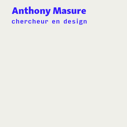
Anthony Masure
chercheur en design