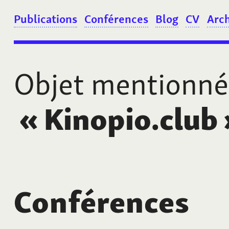
Publications
Conférences
Blog
CV
Arc
Objet mentionné
«
Kinopio.club
Conférences