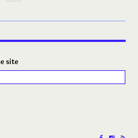
e site