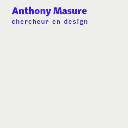
Anthony Masure
chercheur en design