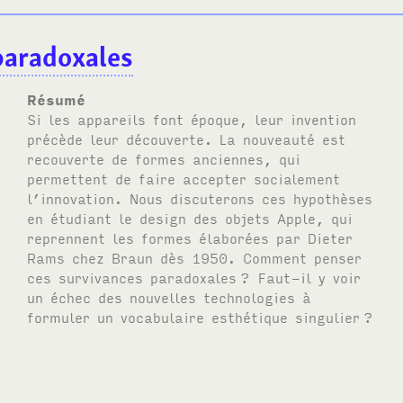
paradoxales
Résumé
Si les appareils font époque, leur invention
précède leur découverte. La nouveauté est
recouverte de formes anciennes, qui
permettent de faire accepter socialement
l’innovation. Nous discuterons ces hypothèses
en étudiant le design des objets Apple, qui
reprennent les formes élaborées par Dieter
Rams chez Braun dès 1950. Comment penser
ces survivances paradoxales
? Faut-il y voir
un échec des nouvelles technologies à
formuler un vocabulaire esthétique singulier
?