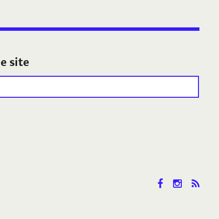
e site