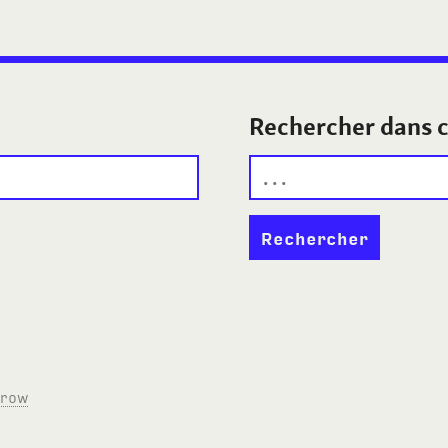
Rechercher dans c
rrow