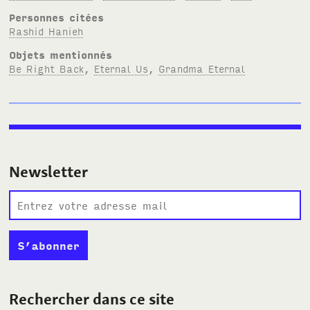
Personnes citées
Rashid Hanieh
Objets mentionnés
Be Right Back
,
Eternal Us
,
Grandma Eternal
Newsletter
Rechercher dans ce site