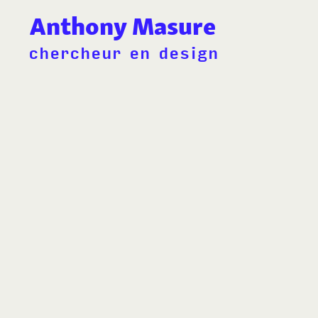
Anthony Masure
chercheur en design