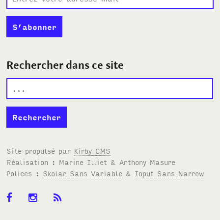
Rechercher dans ce site
Site propulsé par
Kirby
CMS
Réalisation : Marine Illiet
&
Anthony Masure
Polices :
Skolar Sans Variable
&
Input Sans Narrow