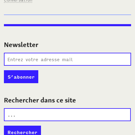
Newsletter
Rechercher dans ce site