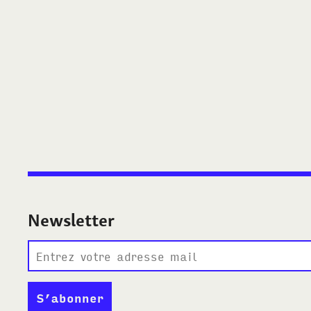
Newsletter