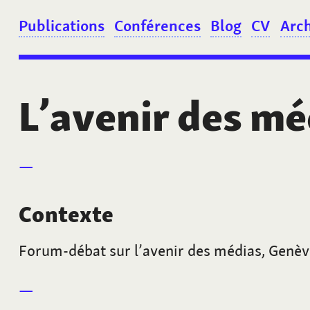
Publications
Conférences
Blog
CV
Arc
L’avenir des mé
Contexte
Forum-débat sur l’avenir des médias, Genèv