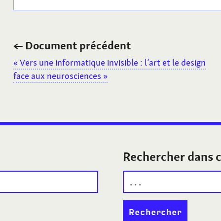
←
Document précédent
«
Vers une informatique invisible
: l’art et le design
face aux neurosciences
»
Rechercher dans c