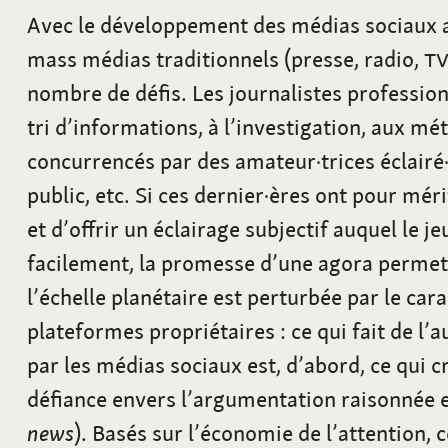
Avec le développement des médias sociaux a
mass médias traditionnels (presse, radio,
T
nombre de défis. Les journalistes profession
tri d’informations, à l’investigation, aux mét
concurrencés par des amateur·trices éclairé·
public, etc. Si ces dernier·ères ont pour mér
et d’offrir un éclairage subjectif auquel le je
facilement, la promesse d’une agora permet
l’échelle planétaire est perturbée par le car
plateformes propriétaires
: ce qui fait de l
par les médias sociaux est, d’abord, ce qui 
défiance envers l’argumentation raisonnée e
news
). Basés sur l’économie de l’attention, 