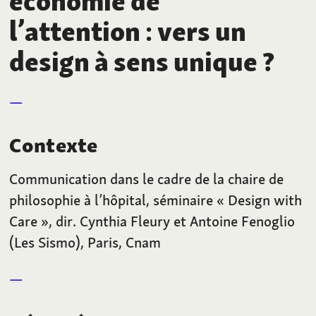
économie de
l’attention
: vers un
design à sens unique
?
Contexte
Communication dans le cadre de la chaire de
philosophie à l’hôpital, séminaire «
Design with
Care
», dir. Cynthia Fleury et Antoine Fenoglio
(Les Sismo), Paris, Cnam