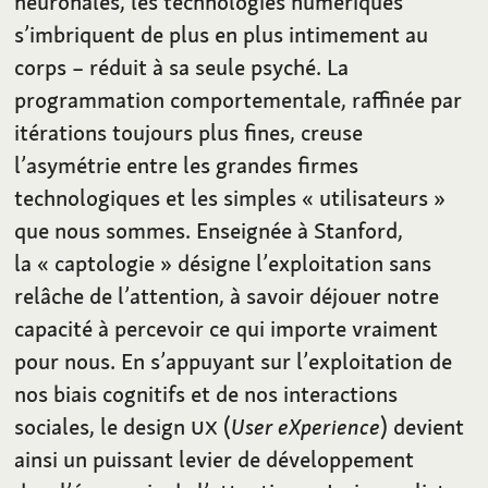
neuronales, les technologies numériques
s’imbriquent de plus en plus intimement au
corps – réduit à sa seule psyché. La
programmation comportementale, raffinée par
itérations toujours plus fines, creuse
l’asymétrie entre les grandes firmes
technologiques et les simples «
utilisateurs
»
que nous sommes. Enseignée à Stanford,
la «
captologie
» désigne l’exploitation sans
relâche de l’attention, à savoir déjouer notre
capacité à percevoir ce qui importe vraiment
pour nous. En s’appuyant sur l’exploitation de
nos biais cognitifs et de nos interactions
sociales, le design
UX
(
User eXperience
) devient
ainsi un puissant levier de développement