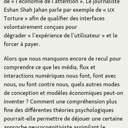
de «
l’économie de l’attention
». Le journaliste
Eshan Shah Jahan parle par exemple de «
UX
Torture
» afin de qualifier des interfaces
volontairement conçues pour
dégrader «
l’expérience de l’utilisateur
» et le
forcer à payer.
Alors que nous manquons encore de recul pour
comprendre ce que les média, flux et
interactions numériques nous font, font avec
nous, ou font contre nous, quels autres modes
de conception et modèles économiques peut-on
inventer
? Comment une compréhension plus
fine des différentes théories psychologiques
pourrait-elle permettre de déjouer une certaine
approche neurocognitiviste assimilant le