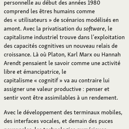
personnelle au début des années 1980
comprend les êtres humains comme
des «
utilisateurs
» de scénarios modélisés en
amont. Avec la privatisation du
software
, le
capitalisme industriel trouve dans l’exploitation
des capacités cognitives un nouveau relais de
croissance. Là où Platon, Karl Marx ou Hannah
Arendt pensaient le savoir comme une activité
libre et émancipatrice, le
capitalisme «
cognitif
» va au contraire lui
assigner une valeur productive
: penser et
sentir vont être assimilables à un rendement.
Avec le développement des terminaux mobiles,
des interfaces vocales, et demain des puces