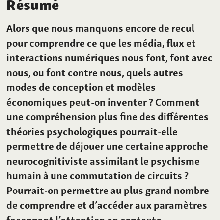
Résumé
Alors que nous manquons encore de recul
pour comprendre ce que les média, flux et
interactions numériques nous font, font avec
nous, ou font contre nous, quels autres
modes de conception et modèles
économiques peut-on inventer
? Comment
une compréhension plus fine des différentes
théories psychologiques pourrait-elle
permettre de déjouer une certaine approche
neurocognitiviste assimilant le psychisme
humain à une commutation de circuits
?
Pourrait-on permettre au plus grand nombre
de comprendre et d’accéder aux paramètres
façonnant l’attention en contexte