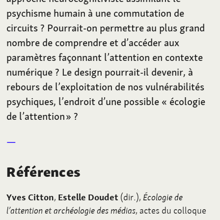
psychisme humain à une commutation de
circuits
? Pourrait-on permettre au plus grand
nombre de comprendre et d’accéder aux
paramètres façonnant l’attention en contexte
numérique
? Le design pourrait-il devenir, à
rebours de l’exploitation de nos vulnérabilités
psychiques, l’endroit d’une possible «
écologie
de l’attention »
?
Références
Yves Citton
,
Estelle Doudet
(dir.),
Écologie de
l’attention et archéologie des médias
, actes du colloque