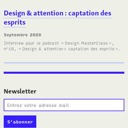
Design & attention
: captation des
esprits
septembre 2020
Interview pour le podcast «
Design MasterClass
»,
n
10, «
Design & attention
: captation des esprits
».
o
Newsletter