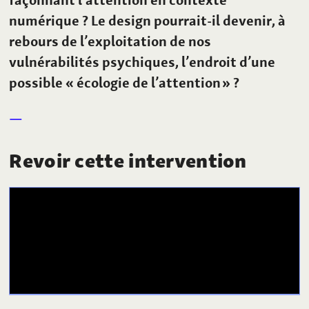
numérique
? Le design pourrait-il devenir, à
rebours de l’exploitation de nos
vulnérabilités psychiques, l’endroit d’une
possible «
écologie de l’attention »
?
Revoir cette intervention