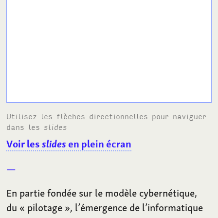
Utilisez les flèches directionnelles pour naviguer
dans les
slides
Voir les
slides
en plein écran
En partie fondée sur le modèle cybernétique,
du «
pilotage
», l’émergence de l’informatique