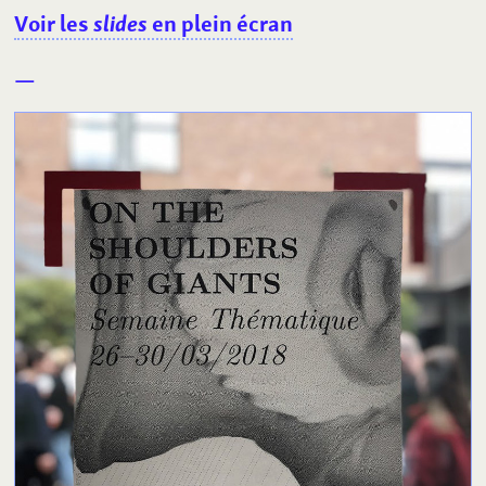
Voir les
slides
en plein écran