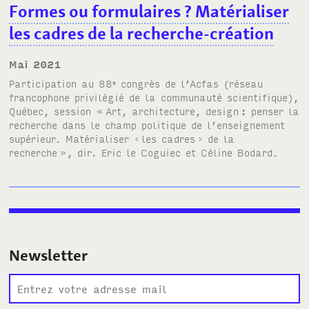
Formes ou formulaires
? Matérialiser
les cadres de la recherche-création
mai 2021
Participation au
88
congrès de l’Acfas
(réseau
e
francophone privilégié de la communauté scientifique),
Québec, session «
Art, architecture, design
: penser la
recherche dans le champ politique de l’enseignement
supérieur. Matérialiser ‹
les cadres
› de la
recherche
», dir. Eric le Coguiec et Céline Bodard.
Newsletter