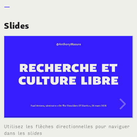
Slides
Utilisez les flèches directionnelles pour naviguer
dans les
slides