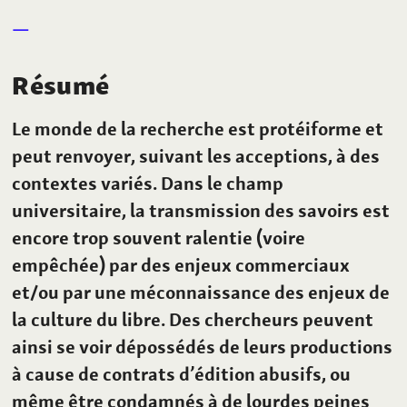
Résumé
Le monde de la recherche est protéiforme et
peut renvoyer, suivant les acceptions, à des
contextes variés. Dans le champ
universitaire, la transmission des savoirs est
encore trop souvent ralentie (voire
empêchée) par des enjeux commerciaux
et/ou par une méconnaissance des enjeux de
la culture du libre. Des chercheurs peuvent
ainsi se voir dépossédés de leurs productions
à cause de contrats d’édition abusifs, ou
même être condamnés à de lourdes peines