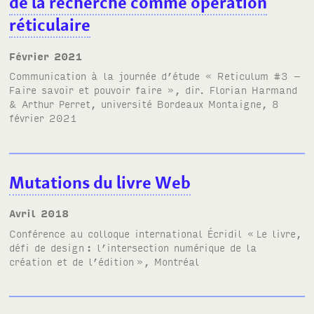
de la recherche comme opération
réticulaire
février 2021
Communication à la journée d’étude
« Reticulum #3 –
Faire savoir et pouvoir faire »
, dir. Florian Harmand
& Arthur Perret, université Bordeaux Montaigne, 8
février 2021
Mutations du livre Web
avril 2018
Conférence au
colloque international Écridil
«
Le livre,
défi de design
: l’intersection numérique de la
création et de l’édition
», Montréal