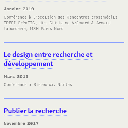
janvier 2019
Conférence à l’occasion des Rencontres crossmédias
IDEFI
Créa
TIC
, dir. Ghislaine Azémard & Arnaud
Laborderie,
MSH
Paris Nord
Le design entre recherche et
développement
mars 2016
Conférence à
Stereolux
, Nantes
Publier la recherche
novembre 2017