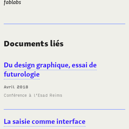
fablabs
Documents liés
Du design graphique, essai de
futurologie
avril 2018
Conférence à l’
Esad Reims
La saisie comme interface