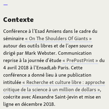
Contexte
Conférence à l’Esad Amiens dans le cadre du
séminaire
« On The Shoulders Of Giants »
autour des outils libres et de l’
open source
dirigé par Mark Webster. Communication
reprise à la journée d’étude
« PrePostPrint »
du
4 avril 2018 à l’EnsadLab Paris. Cette
conférence a donné lieu à une publication
intitulée
« Recherche et culture libre
: approche
critique de la science à un million de dollars »
,
coécrite avec Alexandre Saint-Jevin et mise en
ligne en décembre 2018.