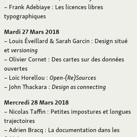
– Frank Adebiaye
: Les licences libres
typographiques
Mardi 27 Mars 2018
– Louis Éveillard & Sarah Garcin
: Design situé
et
versioning
– Olivier Cornet
: Des cartes sur des données
ouvertes
– Loïc Horellou
:
Open-(Re)Sources
– John Thackara
:
Design as connecting
Mercredi 28 Mars 2018
– Nicolas Taffin
: Petites impostures et longues
trajectoires
– Adrien Bracq
: La documentation dans les