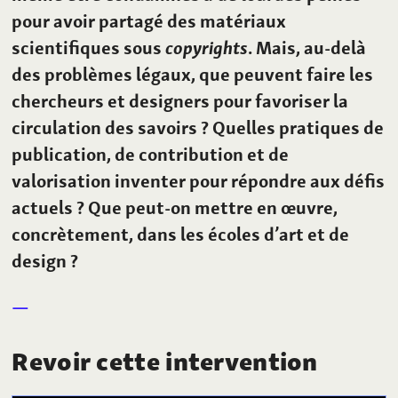
pour avoir partagé des matériaux
scientifiques sous
copyrights
. Mais, au-delà
des problèmes légaux, que peuvent faire les
chercheurs et designers pour favoriser la
circulation des savoirs
? Quelles pratiques de
publication, de contribution et de
valorisation inventer pour répondre aux défis
actuels
? Que peut-on mettre en œuvre,
concrètement, dans les écoles d’art et de
design
?
Revoir cette intervention