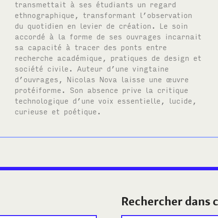
transmettait à ses étudiants un regard
ethnographique, transformant l’observation
du quotidien en levier de création. Le soin
accordé à la forme de ses ouvrages incarnait
sa capacité à tracer des ponts entre
recherche académique, pratiques de design et
société civile. Auteur d’une vingtaine
d’ouvrages, Nicolas Nova laisse une œuvre
protéiforme. Son absence prive la critique
technologique d’une voix essentielle, lucide,
curieuse et poétique.
Rechercher dans c