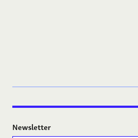
Newsletter