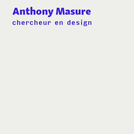
Anthony Masure
chercheur en design